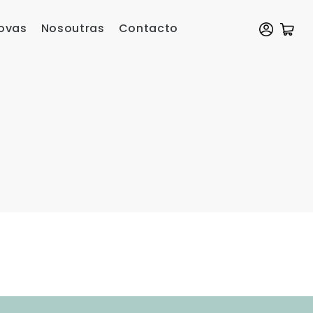
ovas
Nosoutras
Contacto