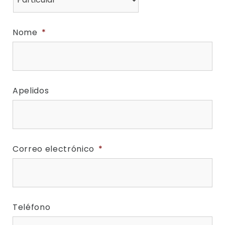
Nome
*
Apelidos
Correo electrónico
*
Teléfono