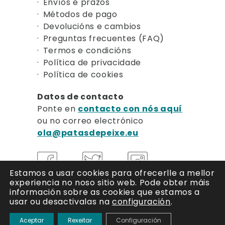
Envíos e prazos
Métodos de pago
Devolucións e cambios
Preguntas frecuentes (FAQ)
Termos e condicións
Política de privacidade
Política de cookies
Datos de contacto
Ponte en
contacto con nós aquí
ou no correo electrónico
ola@patasdepeixe.eu
Estamos a usar cookies para ofrecerlle a mellor
experiencia no noso sitio web.
Pode obter máis
información sobre as cookies que estamos a
usar ou desactivalas na
configuración
.
Aceptar
Rexeitar
Configuración