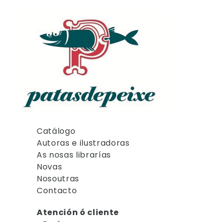
Catálogo
Autoras e ilustradoras
As nosas librarías
Novas
Nosoutras
Contacto
Atención ó cliente