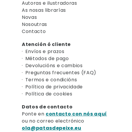
Autoras e ilustradoras
As nosas librarías
Novas
Nosoutras
Contacto
Atención ó cliente
Envíos e prazos
Métodos de pago
Devolucións e cambios
Preguntas frecuentes (FAQ)
Termos e condicións
Política de privacidade
Política de cookies
Datos de contacto
Ponte en
contacto con nós aquí
ou no correo electrónico
ola@patasdepeixe.eu