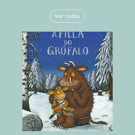
Ver todos