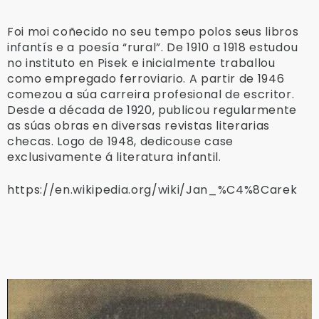
Foi moi coñecido no seu tempo polos seus libros
infantís e a poesía “rural”. De 1910 a 1918 estudou
no instituto en Pisek e inicialmente traballou
como empregado ferroviario. A partir de 1946
comezou a súa carreira profesional de escritor.
Desde a década de 1920, publicou regularmente
as súas obras en diversas revistas literarias
checas. Logo de 1948, dedicouse case
exclusivamente á literatura infantil.
https://en.wikipedia.org/wiki/Jan_%C4%8Carek