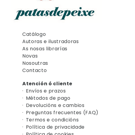
Catálogo
Autoras e ilustradoras
As nosas librarías
Novas
Nosoutras
Contacto
Atención ó cliente
Envíos e prazos
Métodos de pago
Devolucións e cambios
Preguntas frecuentes (FAQ)
Termos e condicións
Política de privacidade
Política de cookies