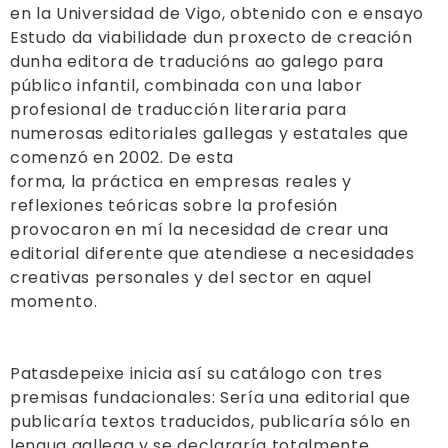
en la Universidad de Vigo, obtenido con e ensayo
Estudo da viabilidade dun proxecto de creación
dunha editora de traducións ao galego para
público infantil, combinada con una labor
profesional de traducción literaria para
numerosas editoriales gallegas y estatales que
comenzó en 2002. De esta
forma, la práctica en empresas reales y
reflexiones teóricas sobre la profesión
provocaron en mí la necesidad de crear una
editorial diferente que atendiese a necesidades
creativas personales y del sector en aquel
momento.
Patasdepeixe inicia así su catálogo con tres
premisas fundacionales: Sería una editorial que
publicaría textos traducidos, publicaría sólo en
lengua gallega y se declararía totalmente