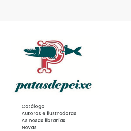
Catálogo
Autoras e ilustradoras
As nosas librarías
Novas