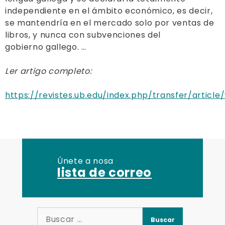
independiente en el ámbito económico, es decir,
se mantendría en el mercado solo por ventas de
libros, y nunca con subvenciones del
gobierno gallego. …
Ler artigo completo:
https://revistes.ub.edu/index.php/transfer/article
Únete a nosa
lista de correo
Buscar: