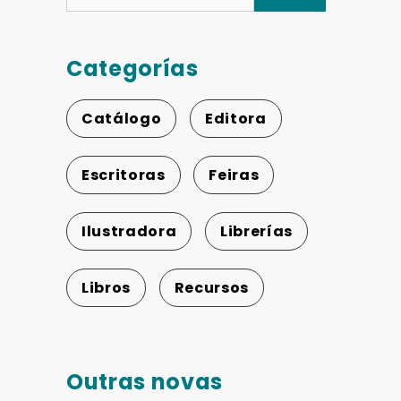
Categorías
Catálogo
Editora
Escritoras
Feiras
Ilustradora
Librerías
Libros
Recursos
Outras novas