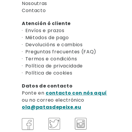
Nosoutras
Contacto
Atención ó cliente
Envíos e prazos
Métodos de pago
Devolucións e cambios
Preguntas frecuentes (FAQ)
Termos e condicións
Política de privacidade
Política de cookies
Datos de contacto
Ponte en
contacto con nós aquí
ou no correo electrónico
ola@patasdepeixe.eu