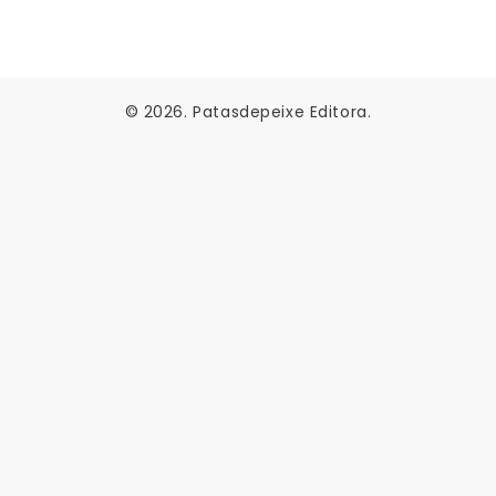
© 2026. Patasdepeixe Editora.