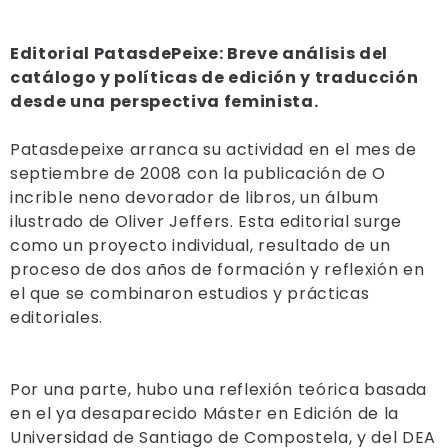
Editorial PatasdePeixe: Breve análisis del
catálogo y políticas de edición y traducción
desde una perspectiva feminista.
Patasdepeixe arranca su actividad en el mes de
septiembre de 2008 con la publicación de O
incrible neno devorador de libros, un álbum
ilustrado de Oliver Jeffers. Esta editorial surge
como un proyecto individual, resultado de un
proceso de dos años de formación y reflexión en
el que se combinaron estudios y prácticas
editoriales.
Por una parte, hubo una reflexión teórica basada
en el ya desaparecido Máster en Edición de la
Universidad de Santiago de Compostela, y del DEA