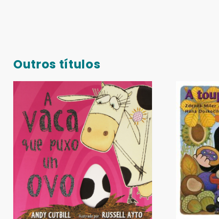
Outros títulos